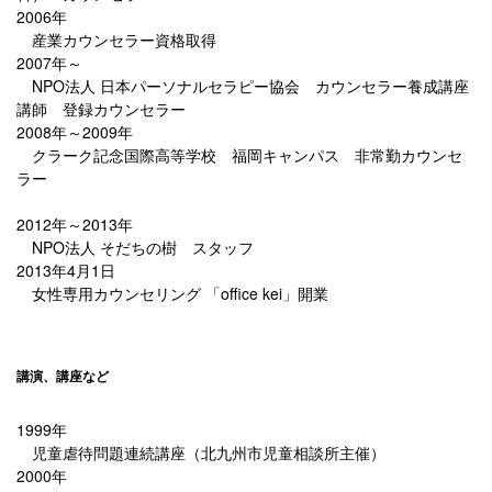
2006年
産業カウンセラー資格取得
2007年～
NPO法人 日本パーソナルセラピー協会 カウンセラー養成講座
講師 登録カウンセラー
2008年～2009年
クラーク記念国際高等学校 福岡キャンパス 非常勤カウンセ
ラー
2012年～2013年
NPO法人 そだちの樹 スタッフ
2013年4月1日
女性専用カウンセリング 「office kei」開業
講演、講座など
1999年
児童虐待問題連続講座（北九州市児童相談所主催）
2000年