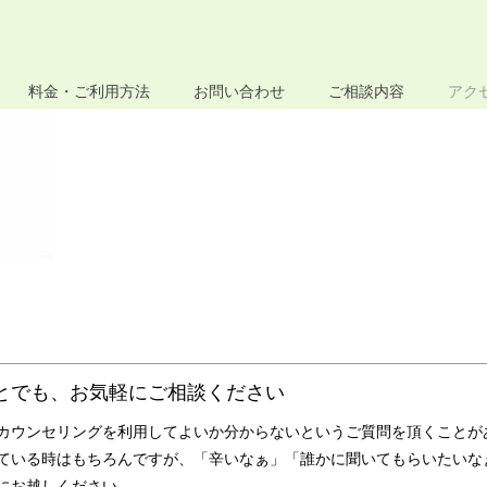
料金・ご利用方法
お問い合わせ
ご相談内容
アク
とでも、お気軽にご相談ください
カウンセリングを利用してよいか分からないというご質問を頂くことが
ている時はもちろんですが、「辛いなぁ」「誰かに聞いてもらいたいな
にお越しください。